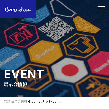
EVENT
展示会情報
TOP
-
展示会情報
-
Graphics Pro Expo Indianapolis