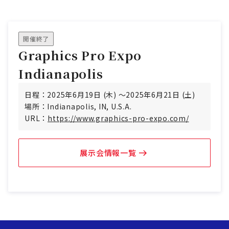
開催終了
Graphics Pro Expo
Indianapolis
日程
：
2025年6月19日 (木) ～2025年6月21日 (土)
場所
：
Indianapolis, IN, U.S.A.
URL
：
https://www.graphics-pro-expo.com/
展示会情報一覧