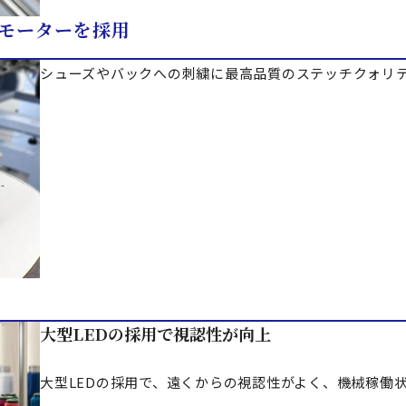
モーターを採用
シューズやバックへの刺繍に最高品質のステッチクォリ
大型LEDの採用で視認性が向上
大型LEDの採用で、遠くからの視認性がよく、機械稼働