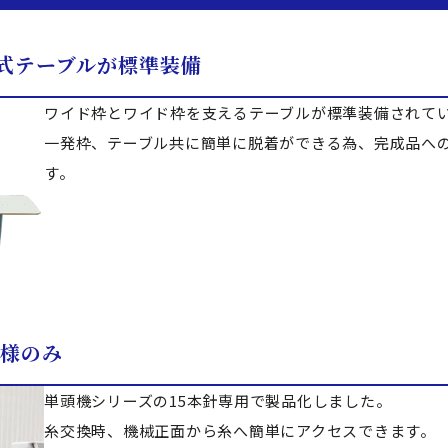
式テーブルが標準装備
ワイド枠とワイド枠を支えるテーブルが標準装備されて
一発枠、テーブル共に簡単に脱着ができる為、完成品へ
す。
仕様のみ
単頭機シリーズの15本針専用で製品化しました。
糸交換時、機械正面から糸へ簡単にアクセスできます。