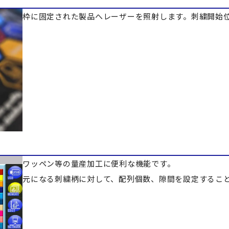
枠に固定された製品へレーザーを照射します。刺繍開始
ワッペン等の量産加工に便利な機能です。
元になる刺繍柄に対して、配列個数、隙間を設定するこ