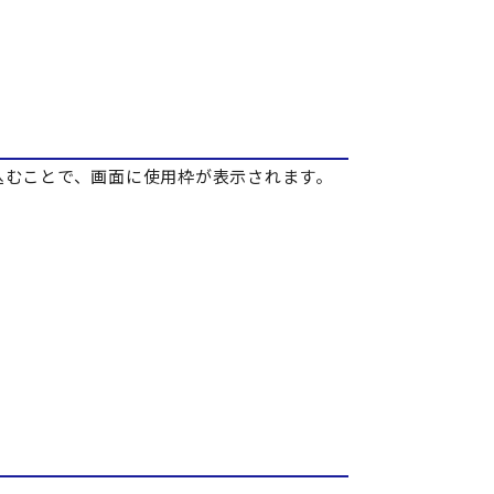
込むことで、画面に使用枠が表示されます。