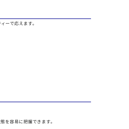
ティーで応えます。
状態を容易に把握できます。