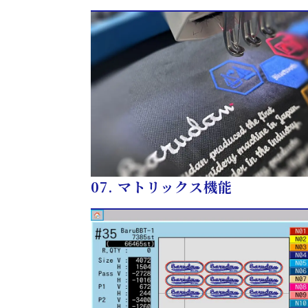
07.
マトリックス機能