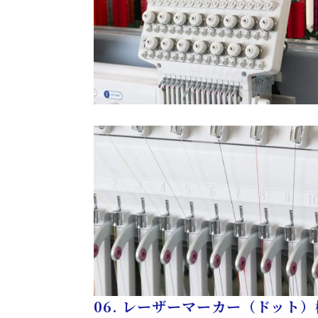
06.
レーザーマーカー（ドット）