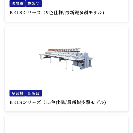
多頭機
新製品
BELSシリーズ（9色仕様/最新鋭多頭モデル)
多頭機
新製品
BELSシリーズ（15色仕様/最新鋭多頭モデル)