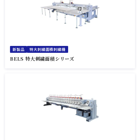
新製品
特大刺繍面積刺繍機
BELS 特大刺繍面積シリーズ